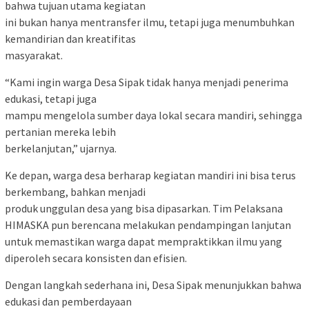
bahwa tujuan utama kegiatan
ini bukan hanya mentransfer ilmu, tetapi juga menumbuhkan
kemandirian dan kreatifitas
masyarakat.
“Kami ingin warga Desa Sipak tidak hanya menjadi penerima
edukasi, tetapi juga
mampu mengelola sumber daya lokal secara mandiri, sehingga
pertanian mereka lebih
berkelanjutan,” ujarnya.
Ke depan, warga desa berharap kegiatan mandiri ini bisa terus
berkembang, bahkan menjadi
produk unggulan desa yang bisa dipasarkan. Tim Pelaksana
HIMASKA pun berencana melakukan pendampingan lanjutan
untuk memastikan warga dapat mempraktikkan ilmu yang
diperoleh secara konsisten dan efisien.
Dengan langkah sederhana ini, Desa Sipak menunjukkan bahwa
edukasi dan pemberdayaan