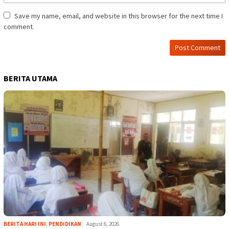
Save my name, email, and website in this browser for the next time I
comment.
BERITA UTAMA
BERITA HARI INI
,
PENDIDIKAN
August 6, 2026