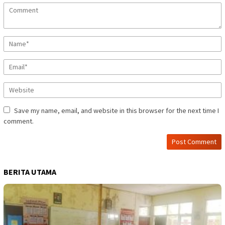
Save my name, email, and website in this browser for the next time I
comment.
BERITA UTAMA