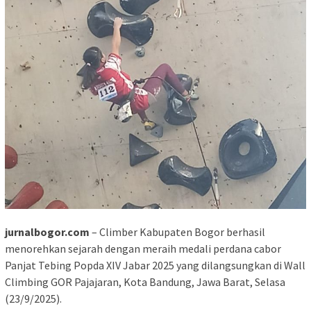
jurnalbogor.com
– Climber Kabupaten Bogor berhasil
menorehkan sejarah dengan meraih medali perdana cabor
Panjat Tebing Popda XIV Jabar 2025 yang dilangsungkan di Wall
Climbing GOR Pajajaran, Kota Bandung, Jawa Barat, Selasa
(23/9/2025).