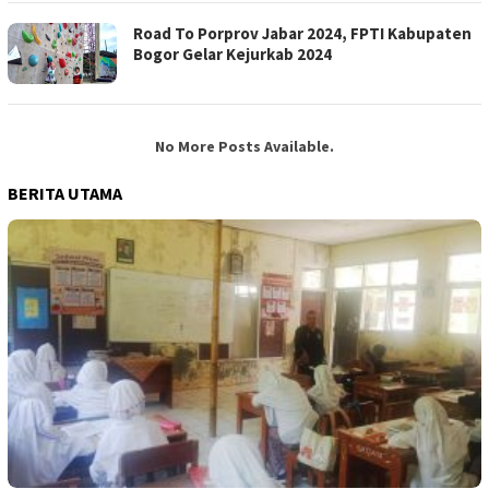
Road To Porprov Jabar 2024, FPTI Kabupaten
Bogor Gelar Kejurkab 2024
No More Posts Available.
BERITA UTAMA