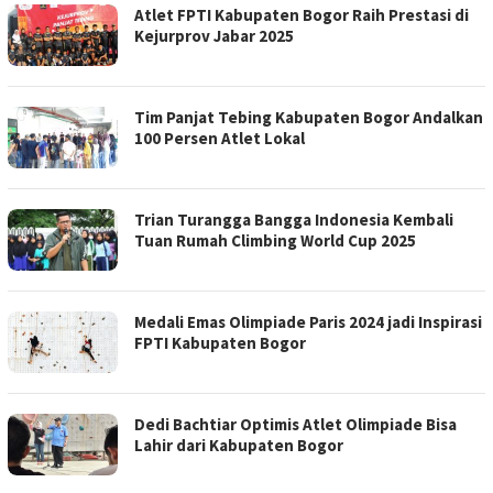
Atlet FPTI Kabupaten Bogor Raih Prestasi di
Kejurprov Jabar 2025
Tim Panjat Tebing Kabupaten Bogor Andalkan
100 Persen Atlet Lokal
Trian Turangga Bangga Indonesia Kembali
Tuan Rumah Climbing World Cup 2025
Medali Emas Olimpiade Paris 2024 jadi Inspirasi
FPTI Kabupaten Bogor
Dedi Bachtiar Optimis Atlet Olimpiade Bisa
Lahir dari Kabupaten Bogor