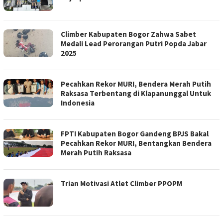
Climber Kabupaten Bogor Zahwa Sabet
Medali Lead Perorangan Putri Popda Jabar
2025
Pecahkan Rekor MURI, Bendera Merah Putih
Raksasa Terbentang di Klapanunggal Untuk
Indonesia
FPTI Kabupaten Bogor Gandeng BPJS Bakal
Pecahkan Rekor MURI, Bentangkan Bendera
Merah Putih Raksasa
Trian Motivasi Atlet Climber PPOPM