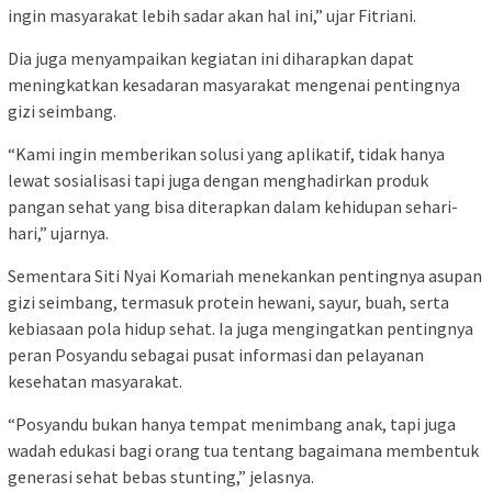
ingin masyarakat lebih sadar akan hal ini,” ujar Fitriani.
Dia juga menyampaikan kegiatan ini diharapkan dapat
meningkatkan kesadaran masyarakat mengenai pentingnya
gizi seimbang.
“Kami ingin memberikan solusi yang aplikatif, tidak hanya
lewat sosialisasi tapi juga dengan menghadirkan produk
pangan sehat yang bisa diterapkan dalam kehidupan sehari-
hari,” ujarnya.
Sementara Siti Nyai Komariah menekankan pentingnya asupan
gizi seimbang, termasuk protein hewani, sayur, buah, serta
kebiasaan pola hidup sehat. Ia juga mengingatkan pentingnya
peran Posyandu sebagai pusat informasi dan pelayanan
kesehatan masyarakat.
“Posyandu bukan hanya tempat menimbang anak, tapi juga
wadah edukasi bagi orang tua tentang bagaimana membentuk
generasi sehat bebas stunting,” jelasnya.