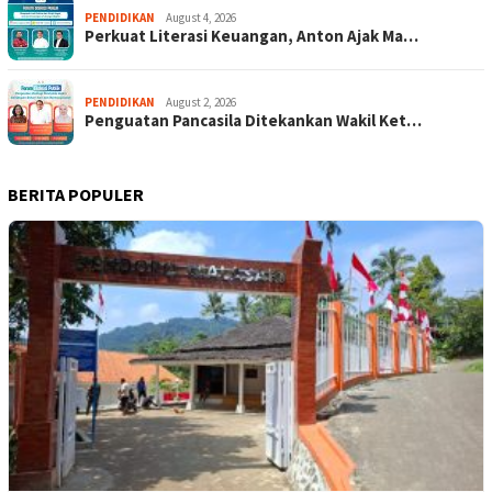
PENDIDIKAN
August 4, 2026
Perkuat Literasi Keuangan, Anton Ajak Ma…
PENDIDIKAN
August 2, 2026
Penguatan Pancasila Ditekankan Wakil Ket…
BERITA POPULER