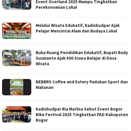
Event Overland 2025 Mampu Tingkatkan
Perekonomian Lokal
Melalui Wisata Edukatif, Kadisbudpar Ajak
Pelajar Mencintai Alam dan Budaya Lokal
Buka Ruang Pendidikan Edukatif, Bupati Rudy
Susmanto Ajak 800 Siswa Belajar di Desa
Wisata
NEBBRS Coffee and Eatery Padukan Sport dan
Makanan
Kadisbudpar Ria Marlisa Sebut Event Bogor
Bike Festival 2025 Tingkatkan PAD Kabupaten
Bogor