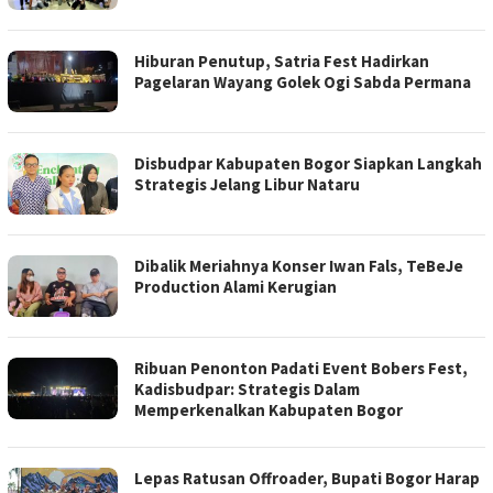
Hiburan Penutup, Satria Fest Hadirkan
Pagelaran Wayang Golek Ogi Sabda Permana
Disbudpar Kabupaten Bogor Siapkan Langkah
Strategis Jelang Libur Nataru
Dibalik Meriahnya Konser Iwan Fals, TeBeJe
Production Alami Kerugian
Ribuan Penonton Padati Event Bobers Fest,
Kadisbudpar: Strategis Dalam
Memperkenalkan Kabupaten Bogor
Lepas Ratusan Offroader, Bupati Bogor Harap