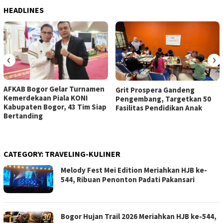
HEADLINES
‹
›
AFKAB Bogor Gelar Turnamen
Grit Prospera Gandeng
Kemerdekaan Piala KONI
Pengembang, Targetkan 50
Kabupaten Bogor, 43 Tim Siap
Fasilitas Pendidikan Anak
Bertanding
CATEGORY:
TRAVELING-KULINER
Melody Fest Mei Edition Meriahkan HJB ke-
544, Ribuan Penonton Padati Pakansari
Bogor Hujan Trail 2026 Meriahkan HJB ke-544,