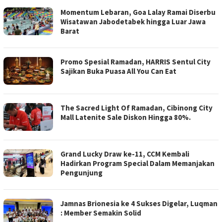
Momentum Lebaran, Goa Lalay Ramai Diserbu
Wisatawan Jabodetabek hingga Luar Jawa
Barat
Promo Spesial Ramadan, HARRIS Sentul City
Sajikan Buka Puasa All You Can Eat
The Sacred Light Of Ramadan, Cibinong City
Mall Latenite Sale Diskon Hingga 80%.
Grand Lucky Draw ke-11, CCM Kembali
Hadirkan Program Special Dalam Memanjakan
Pengunjung
Jamnas Brionesia ke 4 Sukses Digelar, Luqman
: Member Semakin Solid