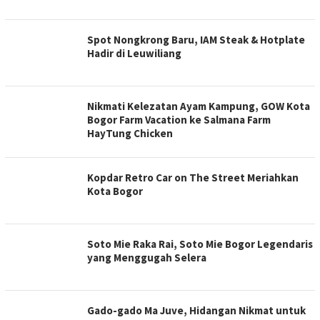
Spot Nongkrong Baru, IAM Steak & Hotplate
Hadir di Leuwiliang
Nikmati Kelezatan Ayam Kampung, GOW Kota
Bogor Farm Vacation ke Salmana Farm
HayTung Chicken
Kopdar Retro Car on The Street Meriahkan
Kota Bogor
Soto Mie Raka Rai, Soto Mie Bogor Legendaris
yang Menggugah Selera
Gado-gado Ma Juve, Hidangan Nikmat untuk