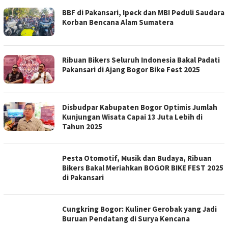
BBF di Pakansari, Ipeck dan MBI Peduli Saudara
Korban Bencana Alam Sumatera
Ribuan Bikers Seluruh Indonesia Bakal Padati
Pakansari di Ajang Bogor Bike Fest 2025
Disbudpar Kabupaten Bogor Optimis Jumlah
Kunjungan Wisata Capai 13 Juta Lebih di
Tahun 2025
Pesta Otomotif, Musik dan Budaya, Ribuan
Bikers Bakal Meriahkan BOGOR BIKE FEST 2025
di Pakansari
Cungkring Bogor: Kuliner Gerobak yang Jadi
Buruan Pendatang di Surya Kencana