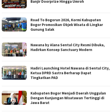
Banjir Doorprize Hingga Umroh
Road To Bogorun 2026, Kormi Kabupaten
Bogor Promosikan Objek Wisata di Lingkar
Gunung Salak
Nawana by Alana Sentul City Resmi Dibuka,
Hadirkan Konsep Sanctuary Modern
Hadiri Launching Hotel Nawana di Sentul City,
Ketua DPRD Sastra Berharap Dapat
Tingkatkan PAD
Kabupaten Bogor Menjadi Daerah Unggulan
Dengan Kunjungan Wisatawan Tertinggi di
Jawa Barat