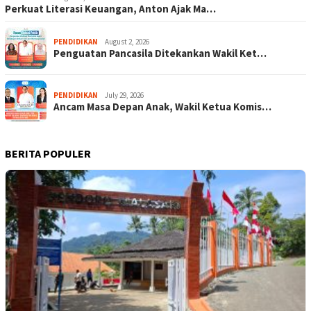
Perkuat Literasi Keuangan, Anton Ajak Ma…
PENDIDIKAN
August 2, 2026
Penguatan Pancasila Ditekankan Wakil Ket…
PENDIDIKAN
July 29, 2026
Ancam Masa Depan Anak, Wakil Ketua Komis…
BERITA POPULER