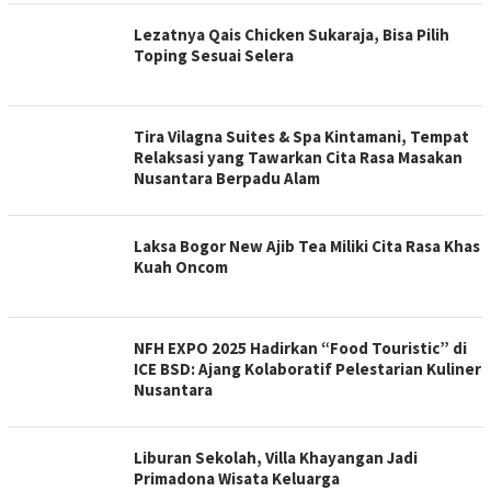
Lezatnya Qais Chicken Sukaraja, Bisa Pilih
Toping Sesuai Selera
Tira Vilagna Suites & Spa Kintamani, Tempat
Relaksasi yang Tawarkan Cita Rasa Masakan
Nusantara Berpadu Alam
Laksa Bogor New Ajib Tea Miliki Cita Rasa Khas
Kuah Oncom
NFH EXPO 2025 Hadirkan “Food Touristic” di
ICE BSD: Ajang Kolaboratif Pelestarian Kuliner
Nusantara
Liburan Sekolah, Villa Khayangan Jadi
Primadona Wisata Keluarga