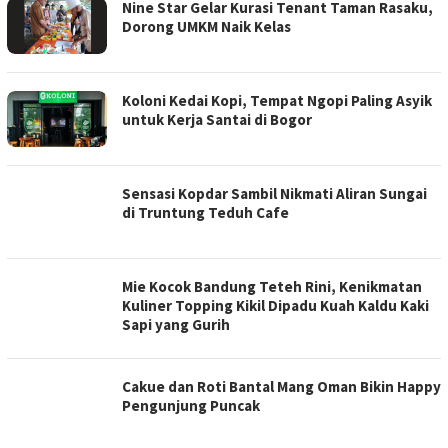
Nine Star Gelar Kurasi Tenant Taman Rasaku,
Dorong UMKM Naik Kelas
Koloni Kedai Kopi, Tempat Ngopi Paling Asyik
untuk Kerja Santai di Bogor
Sensasi Kopdar Sambil Nikmati Aliran Sungai
di Truntung Teduh Cafe
Mie Kocok Bandung Teteh Rini, Kenikmatan
Kuliner Topping Kikil Dipadu Kuah Kaldu Kaki
Sapi yang Gurih
Cakue dan Roti Bantal Mang Oman Bikin Happy
Pengunjung Puncak