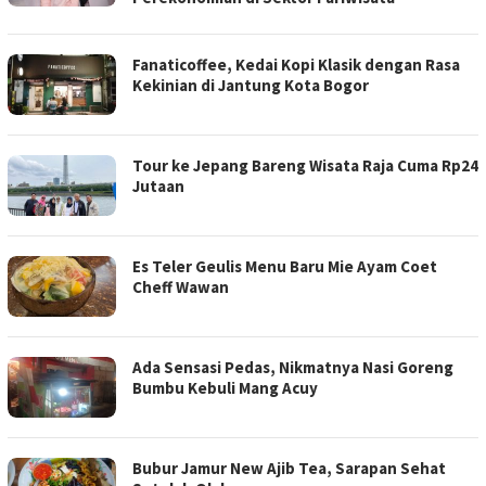
Fanaticoffee, Kedai Kopi Klasik dengan Rasa
Kekinian di Jantung Kota Bogor
Tour ke Jepang Bareng Wisata Raja Cuma Rp24
Jutaan
Es Teler Geulis Menu Baru Mie Ayam Coet
Cheff Wawan
Ada Sensasi Pedas, Nikmatnya Nasi Goreng
Bumbu Kebuli Mang Acuy
Bubur Jamur New Ajib Tea, Sarapan Sehat