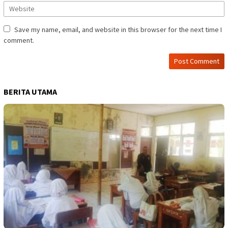
Save my name, email, and website in this browser for the next time I
comment.
BERITA UTAMA