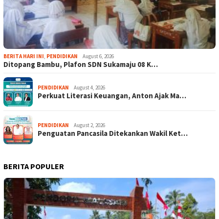
BERITA HARI INI
,
PENDIDIKAN
August 6, 2026
Ditopang Bambu, Plafon SDN Sukamaju 08 K…
PENDIDIKAN
August 4, 2026
Perkuat Literasi Keuangan, Anton Ajak Ma…
PENDIDIKAN
August 2, 2026
Penguatan Pancasila Ditekankan Wakil Ket…
BERITA POPULER