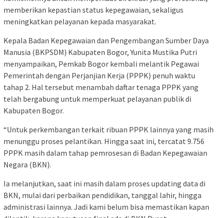
memberikan kepastian status kepegawaian, sekaligus
meningkatkan pelayanan kepada masyarakat.
Kepala Badan Kepegawaian dan Pengembangan Sumber Daya
Manusia (BKPSDM) Kabupaten Bogor, Yunita Mustika Putri
menyampaikan, Pemkab Bogor kembali melantik Pegawai
Pemerintah dengan Perjanjian Kerja (PPPK) penuh waktu
tahap 2. Hal tersebut menambah daftar tenaga PPPK yang
telah bergabung untuk memperkuat pelayanan publik di
Kabupaten Bogor.
“Untuk perkembangan terkait ribuan PPPK lainnya yang masih
menunggu proses pelantikan. Hingga saat ini, tercatat 9.756
PPPK masih dalam tahap pemrosesan di Badan Kepegawaian
Negara (BKN).
Ia melanjutkan, saat ini masih dalam proses updating data di
BKN, mulai dari perbaikan pendidikan, tanggal lahir, hingga
administrasi lainnya. Jadi kami belum bisa memastikan kapan