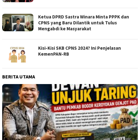
Ketua DPRD Sastra Winara Minta PPPK dan
CPNS yang Baru Dilantik untuk Tulus
Mengabdi ke Masyarakat
Kisi-Kisi SKB CPNS 2024? Ini Penjelasan
KemenPAN-RB
BERITA UTAMA