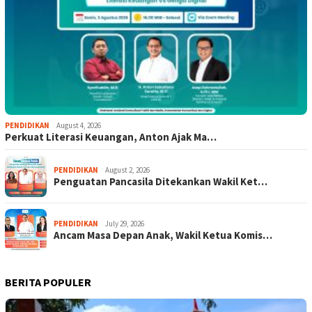
PENDIDIKAN
August 4, 2026
Perkuat Literasi Keuangan, Anton Ajak Ma…
PENDIDIKAN
August 2, 2026
Penguatan Pancasila Ditekankan Wakil Ket…
PENDIDIKAN
July 29, 2026
Ancam Masa Depan Anak, Wakil Ketua Komis…
BERITA POPULER