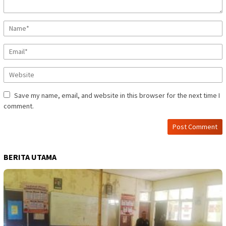
Save my name, email, and website in this browser for the next time I
comment.
BERITA UTAMA