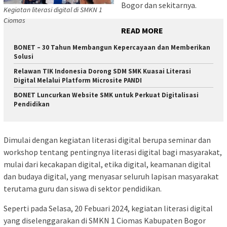
Bogor dan sekitarnya.
Kegiatan literasi digital di SMKN 1
Ciomas
READ MORE
BONET – 30 Tahun Membangun Kepercayaan dan Memberikan
Solusi
Relawan TIK Indonesia Dorong SDM SMK Kuasai Literasi
Digital Melalui Platform Microsite PANDI
BONET Luncurkan Website SMK untuk Perkuat Digitalisasi
Pendidikan
Dimulai dengan kegiatan literasi digital berupa seminar dan
workshop tentang pentingnya literasi digital bagi masyarakat,
mulai dari kecakapan digital, etika digital, keamanan digital
dan budaya digital, yang menyasar seluruh lapisan masyarakat
terutama guru dan siswa di sektor pendidikan.
Seperti pada Selasa, 20 Febuari 2024, kegiatan literasi digital
yang diselenggarakan di SMKN 1 Ciomas Kabupaten Bogor