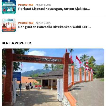
PENDIDIKAN
August 4, 2026
Perkuat Literasi Keuangan, Anton Ajak Ma…
PENDIDIKAN
August 2, 2026
Penguatan Pancasila Ditekankan Wakil Ket…
BERITA POPULER