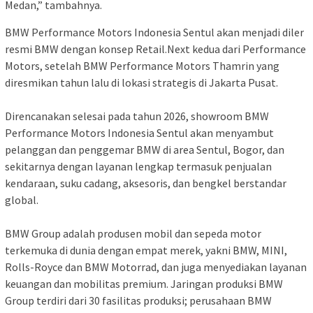
Medan,” tambahnya.
BMW Performance Motors Indonesia Sentul akan menjadi diler
resmi BMW dengan konsep Retail.Next kedua dari Performance
Motors, setelah BMW Performance Motors Thamrin yang
diresmikan tahun lalu di lokasi strategis di Jakarta Pusat.
Direncanakan selesai pada tahun 2026, showroom BMW
Performance Motors Indonesia Sentul akan menyambut
pelanggan dan penggemar BMW di area Sentul, Bogor, dan
sekitarnya dengan layanan lengkap termasuk penjualan
kendaraan, suku cadang, aksesoris, dan bengkel berstandar
global.
BMW Group adalah produsen mobil dan sepeda motor
terkemuka di dunia dengan empat merek, yakni BMW, MINI,
Rolls-Royce dan BMW Motorrad, dan juga menyediakan layanan
keuangan dan mobilitas premium. Jaringan produksi BMW
Group terdiri dari 30 fasilitas produksi; perusahaan BMW