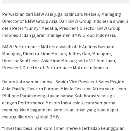
Perwakilan dari BMW Asia juga hadir Lars Nielsen, Managing
Director of BMW Group Asia. Dari BMW Group Indonesia diwakili
oleh Peter “Sunny” Medalla, President Director BMW Group
Indonesia; dan jajaran manajemen BMW Group Indonesia.
BMW Performance Motors diwakili oleh Andrew Basham,
Managing Director Sime Motors; Jeffrey Gan, Managing
Director Southeast Asia Sime Motors; serta Vi Thim Juan,
President Director of Performance Motors Indonesia.
Dalam kata sambutannya, Senior Vice President Sales Region
Asia-Pacific, Eastern Europe, Middle East and Africa yakni Jean-
Philippe Parain mengatakan bahwa Kolaborasi strategis
dengan Performance Motors Indonesia secara sempurna
menunjukkan bagaimana kemitraan lokal yang kuat dapat
mewujudkan visi global BMW.
“Investasi besar dan komitmen mereka terhadap keunggulan