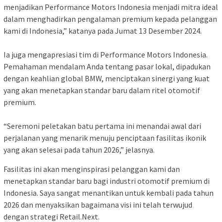
menjadikan Performance Motors Indonesia menjadi mitra ideal
dalam menghadirkan pengalaman premium kepada pelanggan
kami di Indonesia,” katanya pada Jumat 13 Desember 2024.
Ia juga mengapresiasi tim di Performance Motors Indonesia.
Pemahaman mendalam Anda tentang pasar lokal, dipadukan
dengan keahlian global BMW, menciptakan sinergi yang kuat
yang akan menetapkan standar baru dalam ritel otomotif
premium.
“Seremoni peletakan batu pertama ini menandai awal dari
perjalanan yang menarik menuju penciptaan fasilitas ikonik
yang akan selesai pada tahun 2026,” jelasnya.
Fasilitas ini akan menginspirasi pelanggan kami dan
menetapkan standar baru bagi industri otomotif premium di
Indonesia. Saya sangat menantikan untuk kembali pada tahun
2026 dan menyaksikan bagaimana visi ini telah terwujud
dengan strategi Retail.Next.