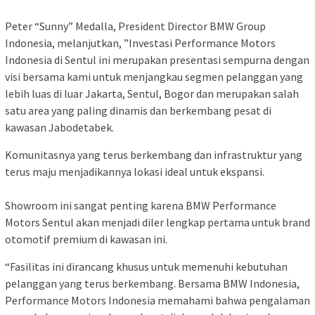
Peter “Sunny” Medalla, President Director BMW Group
Indonesia, melanjutkan, ”Investasi Performance Motors
Indonesia di Sentul ini merupakan presentasi sempurna dengan
visi bersama kami untuk menjangkau segmen pelanggan yang
lebih luas di luar Jakarta, Sentul, Bogor dan merupakan salah
satu area yang paling dinamis dan berkembang pesat di
kawasan Jabodetabek.
Komunitasnya yang terus berkembang dan infrastruktur yang
terus maju menjadikannya lokasi ideal untuk ekspansi.
Showroom ini sangat penting karena BMW Performance
Motors Sentul akan menjadi diler lengkap pertama untuk brand
otomotif premium di kawasan ini.
“Fasilitas ini dirancang khusus untuk memenuhi kebutuhan
pelanggan yang terus berkembang. Bersama BMW Indonesia,
Performance Motors Indonesia memahami bahwa pengalaman