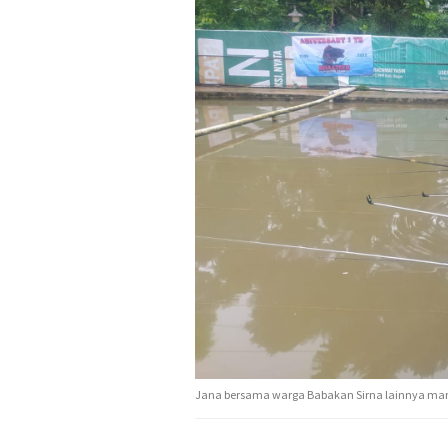
Jana bersama warga Babakan Sirna lainnya manc