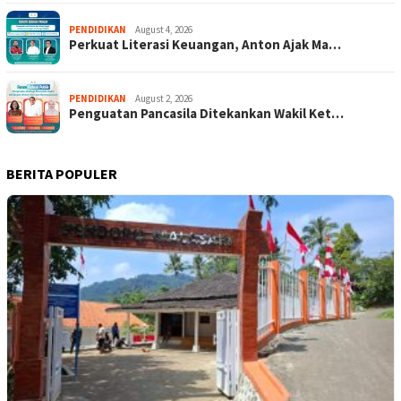
PENDIDIKAN
August 4, 2026
Perkuat Literasi Keuangan, Anton Ajak Ma…
PENDIDIKAN
August 2, 2026
Penguatan Pancasila Ditekankan Wakil Ket…
BERITA POPULER