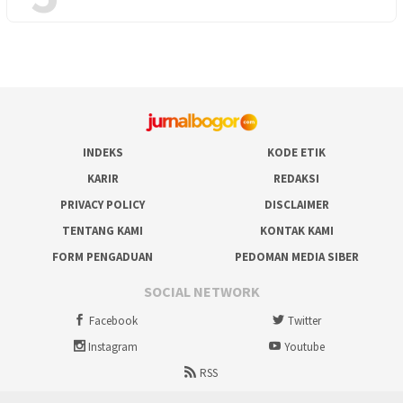
INDEKS
KODE ETIK
KARIR
REDAKSI
PRIVACY POLICY
DISCLAIMER
TENTANG KAMI
KONTAK KAMI
FORM PENGADUAN
PEDOMAN MEDIA SIBER
SOCIAL NETWORK
Facebook
Twitter
Instagram
Youtube
RSS