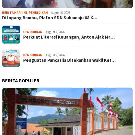
BERITA HARI INI
,
PENDIDIKAN
August 6, 2026
Ditopang Bambu, Plafon SDN Sukamaju 08 K…
PENDIDIKAN
August 4, 2026
Perkuat Literasi Keuangan, Anton Ajak Ma…
PENDIDIKAN
August 2, 2026
Penguatan Pancasila Ditekankan Wakil Ket…
BERITA POPULER