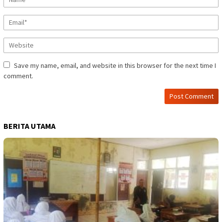
Save my name, email, and website in this browser for the next time I
comment.
BERITA UTAMA