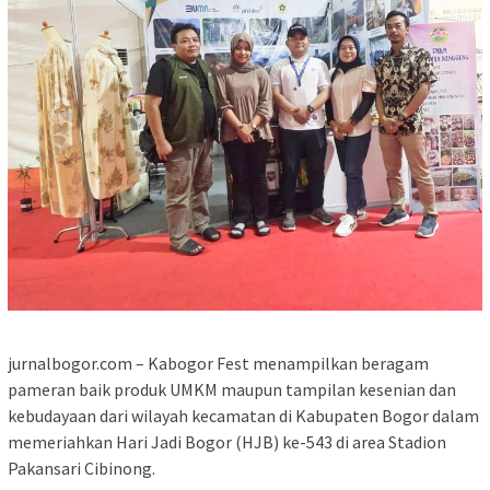
jurnalbogor.com – Kabogor Fest menampilkan beragam
pameran baik produk UMKM maupun tampilan kesenian dan
kebudayaan dari wilayah kecamatan di Kabupaten Bogor dalam
memeriahkan Hari Jadi Bogor (HJB) ke-543 di area Stadion
Pakansari Cibinong.