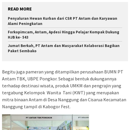
READ MORE
Penyaluran Hewan Kurban dari CSR PT Antam dan Karyawan
Alami Peningkatan
Forkopimcam, Antam, Apdesi Hingga Pelajar Kompak Dukung
HJB ke- 543
Jumat Berkah, PT Antam dan Masyarakat Kolaborasi Bagikan
Paket Sembako
Begitu juga pameran yang ditampilkan perusahaan BUMN PT
Antam TBK, UBPE Pongkor. Sebagai bentuk dukungannya
terhadap destinasi wisata, produk UMKM dan pengrajin yang
tergabung Kelompok Wanita Tani (KWT) yang merupakan
mitra binaan Antam di Desa Nanggung dan Cisarua Kecamatan
Nanggung tampil di Kabogor Fest.