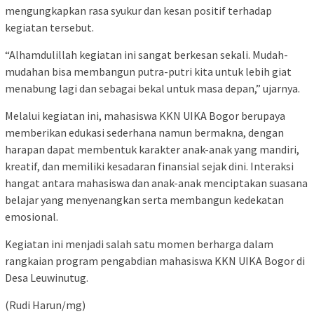
mengungkapkan rasa syukur dan kesan positif terhadap
kegiatan tersebut.
“Alhamdulillah kegiatan ini sangat berkesan sekali. Mudah-
mudahan bisa membangun putra-putri kita untuk lebih giat
menabung lagi dan sebagai bekal untuk masa depan,” ujarnya.
Melalui kegiatan ini, mahasiswa KKN UIKA Bogor berupaya
memberikan edukasi sederhana namun bermakna, dengan
harapan dapat membentuk karakter anak-anak yang mandiri,
kreatif, dan memiliki kesadaran finansial sejak dini. Interaksi
hangat antara mahasiswa dan anak-anak menciptakan suasana
belajar yang menyenangkan serta membangun kedekatan
emosional.
Kegiatan ini menjadi salah satu momen berharga dalam
rangkaian program pengabdian mahasiswa KKN UIKA Bogor di
Desa Leuwinutug.
(Rudi Harun/mg)