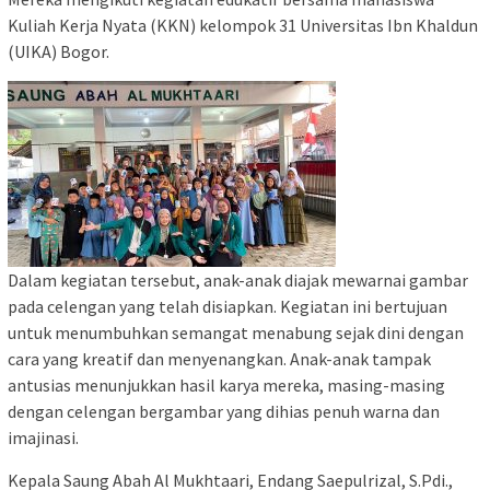
Kuliah Kerja Nyata (KKN) kelompok 31 Universitas Ibn Khaldun
(UIKA) Bogor.
Dalam kegiatan tersebut, anak-anak diajak mewarnai gambar
pada celengan yang telah disiapkan. Kegiatan ini bertujuan
untuk menumbuhkan semangat menabung sejak dini dengan
cara yang kreatif dan menyenangkan. Anak-anak tampak
antusias menunjukkan hasil karya mereka, masing-masing
dengan celengan bergambar yang dihias penuh warna dan
imajinasi.
Kepala Saung Abah Al Mukhtaari, Endang Saepulrizal, S.Pdi.,