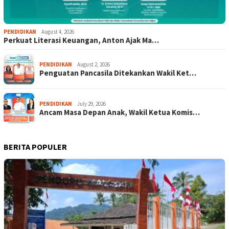
PENDIDIKAN
August 4, 2026
Perkuat Literasi Keuangan, Anton Ajak Ma…
PENDIDIKAN
August 2, 2026
Penguatan Pancasila Ditekankan Wakil Ket…
PENDIDIKAN
July 29, 2026
Ancam Masa Depan Anak, Wakil Ketua Komis…
BERITA POPULER