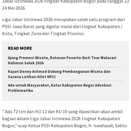
Jabar Istimewa 2026 tingkat Kabupaten Bogor pada tanggal 23
24 Mei 2026.
Liga Jabar Istimewa 2026 merupakan salah satu program dari
PSSI Jawa Barat yang digelar mulai dari tingkat Kabupaten /
Kota, Tingkat Zona dan Tingkat Provinsi.
READ MORE
Ajang Promosi Wisata, Ratusan Peserta Ikuti Tour Malasari
Halimun Salak 2026
Kajari Denny Achmad Dukung Pembangunan Wisma dan
Sarana Latihan Atlet NPCI
Ada untuk Masyarakat, Katar Kabupaten Bogor Advokasi
Problematika
” Ada 72 tim dari KU 12 dan KU 10 yang dipastikan akan ambil
bagian dalam Liga Jabar Istimewa 2026 tingkat Kabupaten
Bogor,” ucap Ketua PSSI Kabupaten Bogor, H. Iswahyudi, Sabtu