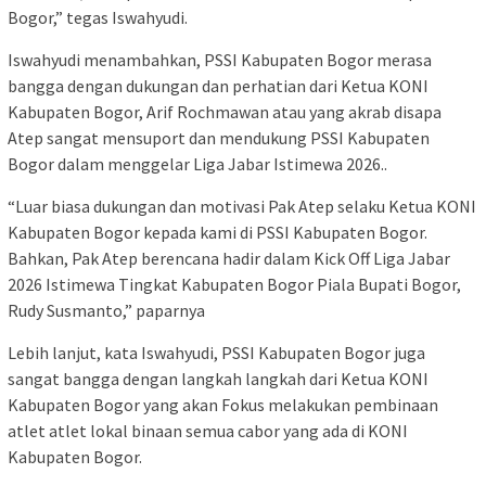
Bogor,” tegas Iswahyudi.
Iswahyudi menambahkan, PSSI Kabupaten Bogor merasa
bangga dengan dukungan dan perhatian dari Ketua KONI
Kabupaten Bogor, Arif Rochmawan atau yang akrab disapa
Atep sangat mensuport dan mendukung PSSI Kabupaten
Bogor dalam menggelar Liga Jabar Istimewa 2026..
“Luar biasa dukungan dan motivasi Pak Atep selaku Ketua KONI
Kabupaten Bogor kepada kami di PSSI Kabupaten Bogor.
Bahkan, Pak Atep berencana hadir dalam Kick Off Liga Jabar
2026 Istimewa Tingkat Kabupaten Bogor Piala Bupati Bogor,
Rudy Susmanto,” paparnya
Lebih lanjut, kata Iswahyudi, PSSI Kabupaten Bogor juga
sangat bangga dengan langkah langkah dari Ketua KONI
Kabupaten Bogor yang akan Fokus melakukan pembinaan
atlet atlet lokal binaan semua cabor yang ada di KONI
Kabupaten Bogor.