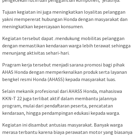
Tujuan kegiatan ini juga meningkatkan loyalitas pelanggan
yakni mempererat hubungan Honda dengan masyarakat dan
meningkatkan kepercayaan konsumen.
Kegiatan tersebut dapat .mendukung mobilitas pelanggan
dengan memastikan kendaraan warga lebih terawat sehingga
menunjang aktivitas sehari-hari.
Pragram kerja tersebut menjadi sarana promosi bagi pihak
AHAS Honda dengan memperkenalkan produk serta layanan
bengkel resmi Honda (AHASS) kepada masyarakat luas.
Selain mekanik profesional dari AHASS Honda, mahasiswa
KKN-T 22 juga terlibat aktif dalam membantu jalannya
program, mulai dari pendaftaran peserta, pencatatan
kendaraan, hingga pendampingan edukasi kepada warga.
Kegiatan ini disambut antusias masyarakat. Banyak warga
merasa terbantu karena biaya perawatan motor yang biasanya