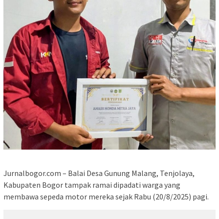
Jurnalbogor.com – Balai Desa Gunung Malang, Tenjolaya,
Kabupaten Bogor tampak ramai dipadati warga yang
membawa sepeda motor mereka sejak Rabu (20/8/2025) pagi.