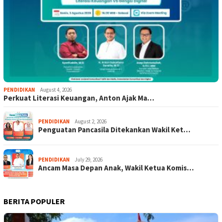
PENDIDIKAN
August 4, 2026
Perkuat Literasi Keuangan, Anton Ajak Ma…
PENDIDIKAN
August 2, 2026
Penguatan Pancasila Ditekankan Wakil Ket…
PENDIDIKAN
July 29, 2026
Ancam Masa Depan Anak, Wakil Ketua Komis…
BERITA POPULER