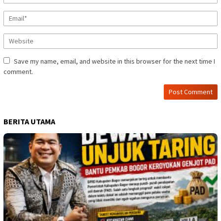
Save my name, email, and website in this browser for the next time I
comment.
BERITA UTAMA