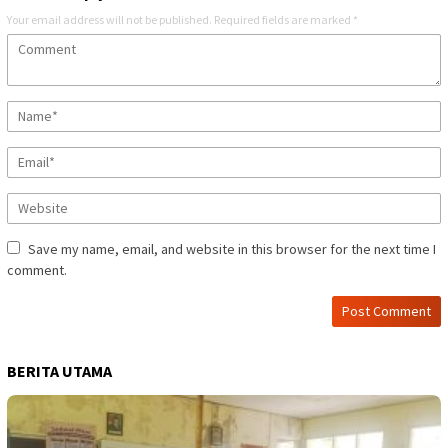
Your email address will not be published.
Required fields are marked
*
Save my name, email, and website in this browser for the next time I
comment.
BERITA UTAMA