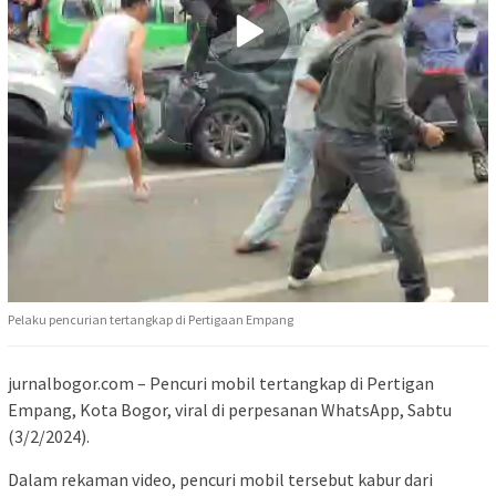
Pelaku pencurian tertangkap di Pertigaan Empang
jurnalbogor.com – Pencuri mobil tertangkap di Pertigan
Empang, Kota Bogor, viral di perpesanan WhatsApp, Sabtu
(3/2/2024).
Dalam rekaman video, pencuri mobil tersebut kabur dari