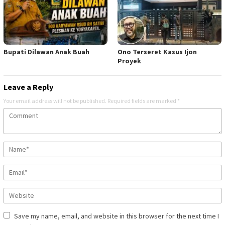
Bupati Dilawan Anak Buah
Ono Terseret Kasus Ijon
Proyek
Leave a Reply
Your email address will not be published.
Required fields are marked
*
Save my name, email, and website in this browser for the next time I