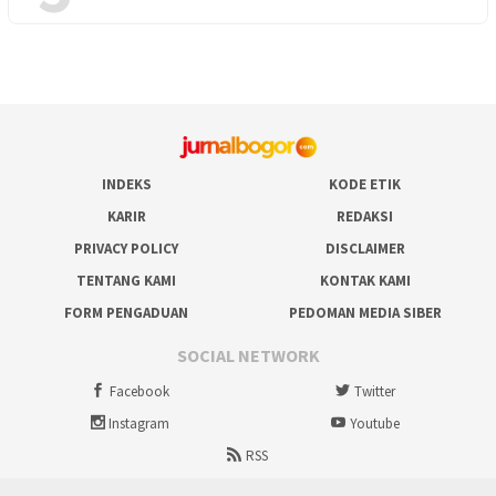
INDEKS
KODE ETIK
KARIR
REDAKSI
PRIVACY POLICY
DISCLAIMER
TENTANG KAMI
KONTAK KAMI
FORM PENGADUAN
PEDOMAN MEDIA SIBER
SOCIAL NETWORK
Facebook
Twitter
Instagram
Youtube
RSS