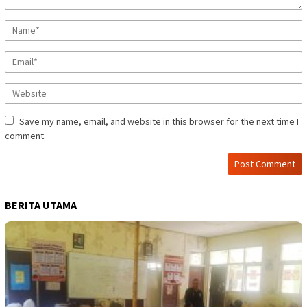
Save my name, email, and website in this browser for the next time I
comment.
BERITA UTAMA