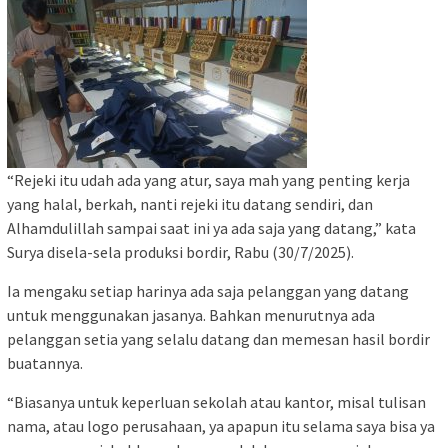
“Rejeki itu udah ada yang atur, saya mah yang penting kerja
yang halal, berkah, nanti rejeki itu datang sendiri, dan
Alhamdulillah sampai saat ini ya ada saja yang datang,” kata
Surya disela-sela produksi bordir, Rabu (30/7/2025).
Ia mengaku setiap harinya ada saja pelanggan yang datang
untuk menggunakan jasanya. Bahkan menurutnya ada
pelanggan setia yang selalu datang dan memesan hasil bordir
buatannya.
“Biasanya untuk keperluan sekolah atau kantor, misal tulisan
nama, atau logo perusahaan, ya apapun itu selama saya bisa ya