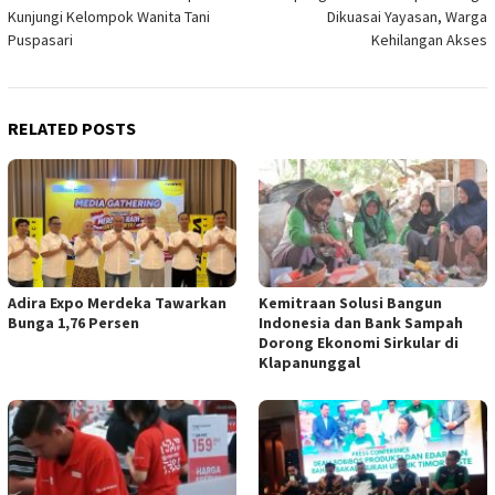
navigation
Kunjungi Kelompok Wanita Tani
Dikuasai Yayasan, Warga
Puspasari
Kehilangan Akses
RELATED POSTS
Adira Expo Merdeka Tawarkan
Kemitraan Solusi Bangun
Bunga 1,76 Persen
Indonesia dan Bank Sampah
Dorong Ekonomi Sirkular di
Klapanunggal