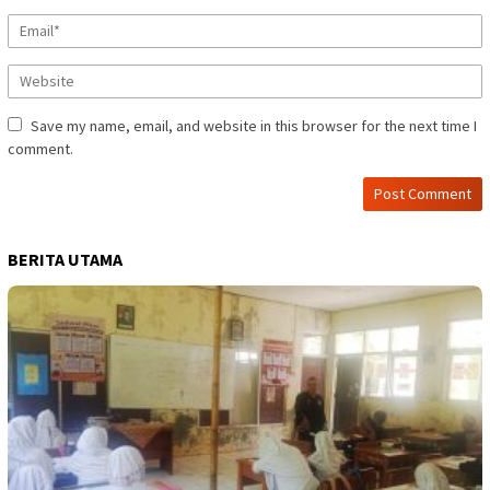
Save my name, email, and website in this browser for the next time I
comment.
BERITA UTAMA