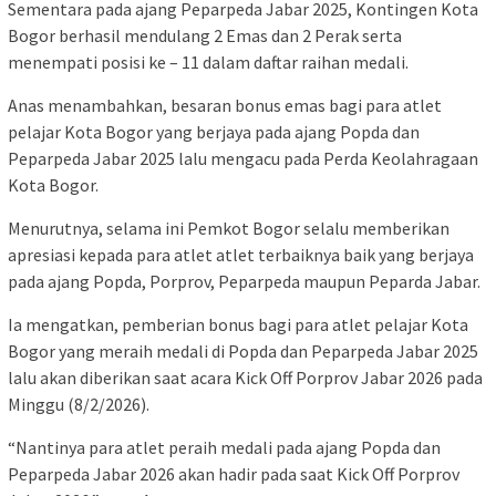
Sementara pada ajang Peparpeda Jabar 2025, Kontingen Kota
Bogor berhasil mendulang 2 Emas dan 2 Perak serta
menempati posisi ke – 11 dalam daftar raihan medali.
Anas menambahkan, besaran bonus emas bagi para atlet
pelajar Kota Bogor yang berjaya pada ajang Popda dan
Peparpeda Jabar 2025 lalu mengacu pada Perda Keolahragaan
Kota Bogor.
Menurutnya, selama ini Pemkot Bogor selalu memberikan
apresiasi kepada para atlet atlet terbaiknya baik yang berjaya
pada ajang Popda, Porprov, Peparpeda maupun Peparda Jabar.
Ia mengatkan, pemberian bonus bagi para atlet pelajar Kota
Bogor yang meraih medali di Popda dan Peparpeda Jabar 2025
lalu akan diberikan saat acara Kick Off Porprov Jabar 2026 pada
Minggu (8/2/2026).
“Nantinya para atlet peraih medali pada ajang Popda dan
Peparpeda Jabar 2026 akan hadir pada saat Kick Off Porprov