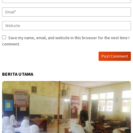
Save my name, email, and website in this browser for the next time I
comment.
BERITA UTAMA