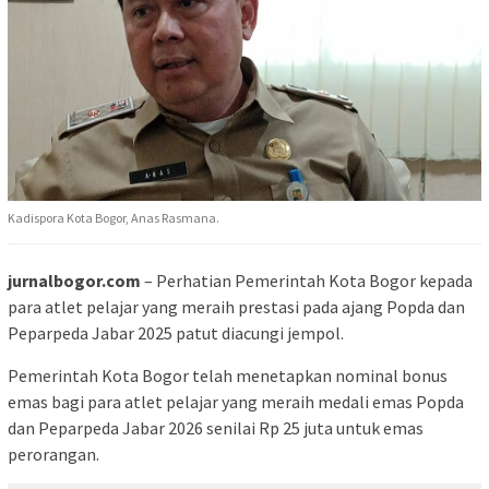
Kadispora Kota Bogor, Anas Rasmana.
jurnalbogor.com
– Perhatian Pemerintah Kota Bogor kepada
para atlet pelajar yang meraih prestasi pada ajang Popda dan
Peparpeda Jabar 2025 patut diacungi jempol.
Pemerintah Kota Bogor telah menetapkan nominal bonus
emas bagi para atlet pelajar yang meraih medali emas Popda
dan Peparpeda Jabar 2026 senilai Rp 25 juta untuk emas
perorangan.