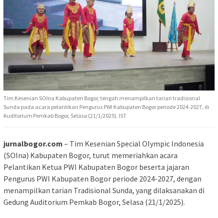
Tim Kesenian SOIna Kabupaten Bogor, tengah menampilkan tarian tradisional
Sunda pada acara pelantikan Pengurus PWI Kabupaten Bogor periode 2024-2027, di
Auditorium Pemkab Bogor, Selasa (21/1/2025). IST
jurnalbogor.com
– Tim Kesenian Special Olympic Indonesia
(SOIna) Kabupaten Bogor, turut memeriahkan acara
Pelantikan Ketua PWI Kabupaten Bogor beserta jajaran
Pengurus PWI Kabupaten Bogor periode 2024-2027, dengan
menampilkan tarian Tradisional Sunda, yang dilaksanakan di
Gedung Auditorium Pemkab Bogor, Selasa (21/1/2025).