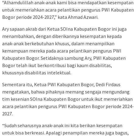
“Alhamdulillah anak-anak kami bisa mendapatkan kesempatan
untuk memeriahkan acara pelantikan pengurus PWI Kabupaten
Bogor periode 2024-2027,” kata Ahmad Azwari.
Ary sapaan akrab dari Ketua SOIna Kabupaten Bogor ini juga
menambahkan, dengan diberikannya kesempatan kepada
anak-anak berkebutuhan khusus, dalam menampilkan
kemampuan mereka pada acara pelantikan pengurus PWI
Kabupaten Bogor. Setidaknya sambung Ary, PWI Kabupaten
Bogor telah ikut berkontribusi bagi kaum disabilitas,
khususnya disabilitas intelektual.
Sementara itu, Ketua PWI Kabupaten Bogor, Dedi Firdaus
mengatakan, bahwa pihaknya memang sengaja mengundang
tim kesenian SOIna Kabupaten Bogor untuk ikut memeriahkan
acara pelantikan pengurus PWI Kabupaten Bogor periode 2024-
2027.
“Sudah seharusnya anak-anak ini kita berikan kesempatan
untuk bisa berkreasi. Apalagi penampilan mereka juga bagus,