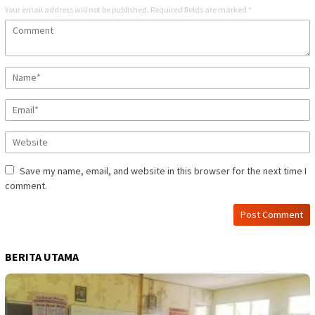
Your email address will not be published.
Required fields are marked
*
Save my name, email, and website in this browser for the next time I
comment.
BERITA UTAMA