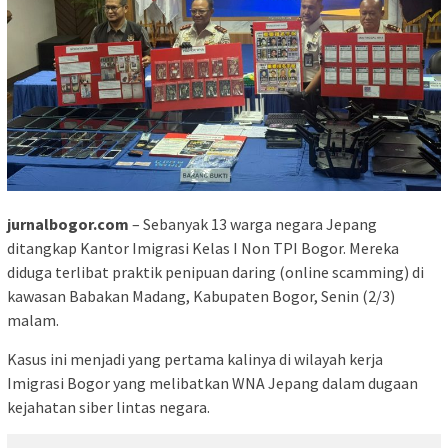
jurnalbogor.com
– Sebanyak 13 warga negara Jepang
ditangkap Kantor Imigrasi Kelas I Non TPI Bogor. Mereka
diduga terlibat praktik penipuan daring (online scamming) di
kawasan Babakan Madang, Kabupaten Bogor, Senin (2/3)
malam.
Kasus ini menjadi yang pertama kalinya di wilayah kerja
Imigrasi Bogor yang melibatkan WNA Jepang dalam dugaan
kejahatan siber lintas negara.