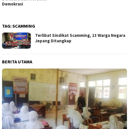
Demokrasi
TAG:
SCAMMING
Terlibat Sindikat Scamming, 13 Warga Negara
Jepang Ditangkap
BERITA UTAMA