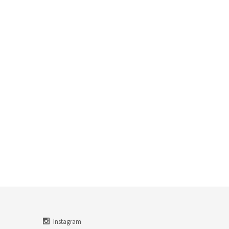
Instagram