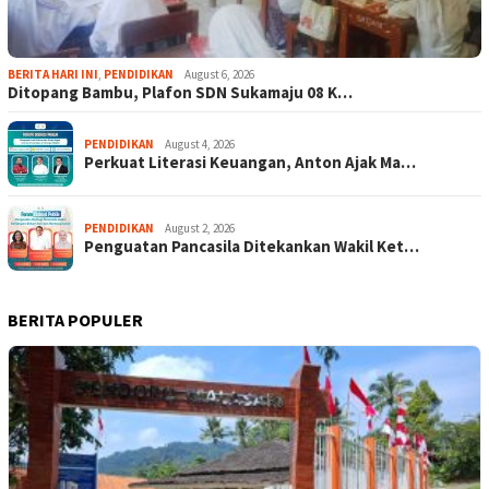
BERITA HARI INI
,
PENDIDIKAN
August 6, 2026
Ditopang Bambu, Plafon SDN Sukamaju 08 K…
PENDIDIKAN
August 4, 2026
Perkuat Literasi Keuangan, Anton Ajak Ma…
PENDIDIKAN
August 2, 2026
Penguatan Pancasila Ditekankan Wakil Ket…
BERITA POPULER