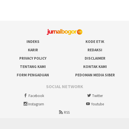
INDEKS
KODE ETIK
KARIR
REDAKSI
PRIVACY POLICY
DISCLAIMER
TENTANG KAMI
KONTAK KAMI
FORM PENGADUAN
PEDOMAN MEDIA SIBER
SOCIAL NETWORK
Facebook
Twitter
Instagram
Youtube
RSS