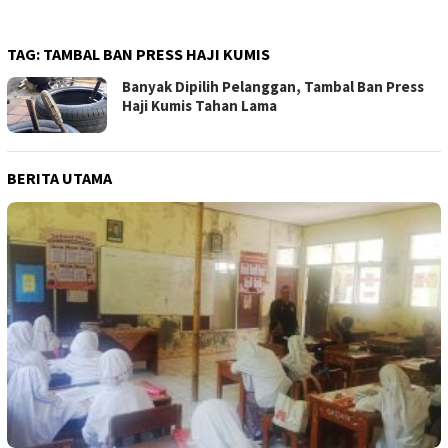
TAG:
TAMBAL BAN PRESS HAJI KUMIS
Banyak Dipilih Pelanggan, Tambal Ban Press
Haji Kumis Tahan Lama
BERITA UTAMA