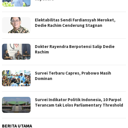
Elektabilitas Sendi Fardiansyah Meroket,
Dedie Rachim Cenderung Stagnan
Dokter Rayendra Berpotensi Salip Dedie
Rachim
Survei Terbaru Capres, Prabowo Masih
Dominan
Survei Indikator Politik Indonesia, 10 Parpol
Terancam tak Lolos Parliamentary Threshold
BERITA UTAMA