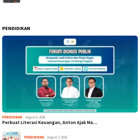
PENDIDIKAN
PENDIDIKAN
August 4, 2026
Perkuat Literasi Keuangan, Anton Ajak Ma…
PENDIDIKAN
August 2, 2026