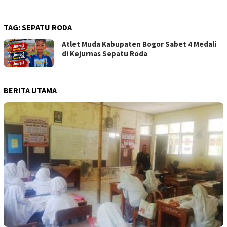
TAG:
SEPATU RODA
Atlet Muda Kabupaten Bogor Sabet 4 Medali
di Kejurnas Sepatu Roda
BERITA UTAMA