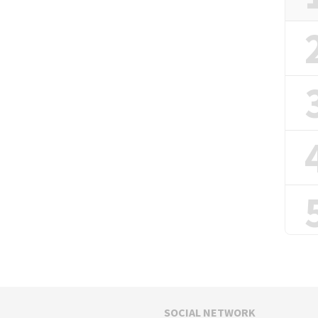
SOCIAL NETWORK