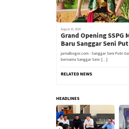
August 10, 2024
Grand Opening SSPG Ma
Baru Sanggar Seni Put
jurnalbogor.com - Sanggar Seni Putri 
bernama Sanggar Seni […]
RELATED NEWS
HEADLINES
‹