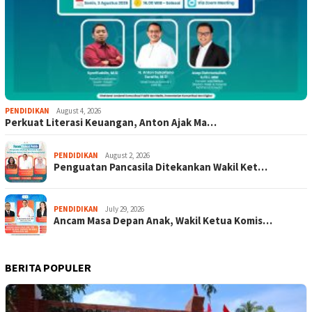
PENDIDIKAN
August 4, 2026
Perkuat Literasi Keuangan, Anton Ajak Ma…
PENDIDIKAN
August 2, 2026
Penguatan Pancasila Ditekankan Wakil Ket…
PENDIDIKAN
July 29, 2026
Ancam Masa Depan Anak, Wakil Ketua Komis…
BERITA POPULER