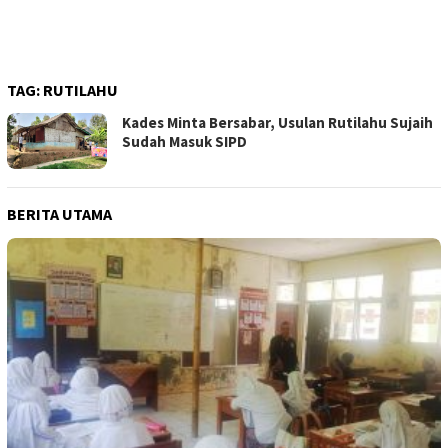
TAG:
RUTILAHU
Kades Minta Bersabar, Usulan Rutilahu Sujaih
Sudah Masuk SIPD
BERITA UTAMA