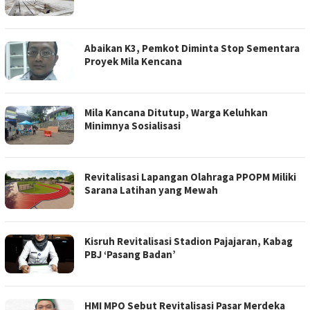
Abaikan K3, Pemkot Diminta Stop Sementara
Proyek Mila Kencana
Mila Kancana Ditutup, Warga Keluhkan
Minimnya Sosialisasi
Revitalisasi Lapangan Olahraga PPOPM Miliki
Sarana Latihan yang Mewah
Kisruh Revitalisasi Stadion Pajajaran, Kabag
PBJ ‘Pasang Badan’
HMI MPO Sebut Revitalisasi Pasar Merdeka