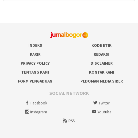
INDEKS
KODE ETIK
KARIR
REDAKSI
PRIVACY POLICY
DISCLAIMER
TENTANG KAMI
KONTAK KAMI
FORM PENGADUAN
PEDOMAN MEDIA SIBER
SOCIAL NETWORK
Facebook
Twitter
Instagram
Youtube
RSS