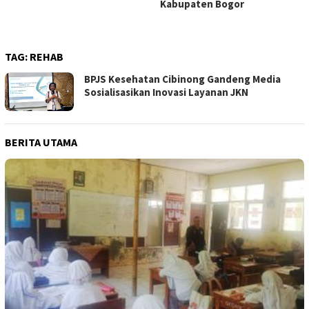
Kabupaten Bogor
TAG:
REHAB
BPJS Kesehatan Cibinong Gandeng Media
Sosialisasikan Inovasi Layanan JKN
BERITA UTAMA