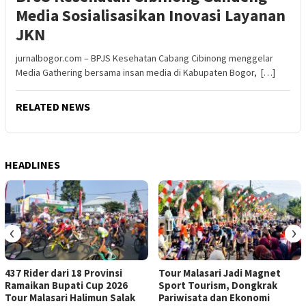
Media Sosialisasikan Inovasi Layanan
JKN
jurnalbogor.com – BPJS Kesehatan Cabang Cibinong menggelar
Media Gathering bersama insan media di Kabupaten Bogor, […]
RELATED NEWS
HEADLINES
‹
›
437 Rider dari 18 Provinsi
Tour Malasari Jadi Magnet
Ramaikan Bupati Cup 2026
Sport Tourism, Dongkrak
Tour Malasari Halimun Salak
Pariwisata dan Ekonomi