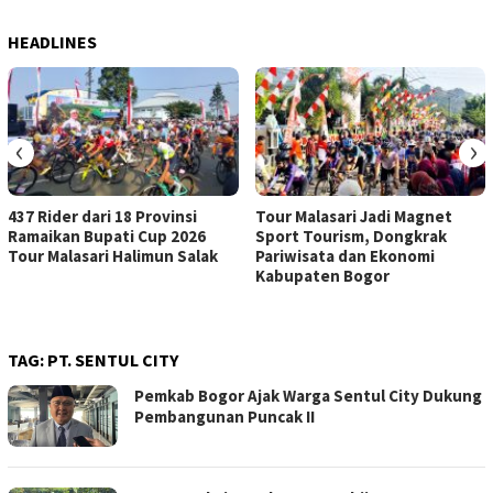
HEADLINES
‹
›
437 Rider dari 18 Provinsi
Tour Malasari Jadi Magnet
Ramaikan Bupati Cup 2026
Sport Tourism, Dongkrak
Tour Malasari Halimun Salak
Pariwisata dan Ekonomi
Kabupaten Bogor
TAG:
PT. SENTUL CITY
Pemkab Bogor Ajak Warga Sentul City Dukung
Pembangunan Puncak II