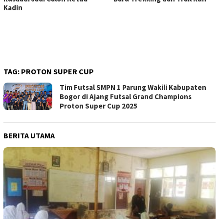
Kadin
TAG:
PROTON SUPER CUP
Tim Futsal SMPN 1 Parung Wakili Kabupaten
Bogor di Ajang Futsal Grand Champions
Proton Super Cup 2025
BERITA UTAMA