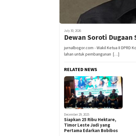
July 30, 2026
Dewan Soroti Dugaan 
jurnalbogor.com - Wakil Ketua II DPRD 
lahan untuk pembangunan […]
RELATED NEWS
December 29, 2025
Siapkan 25 Ribu Hektare,
Timor Leste Jadi yang
Pertama Edarkan Bobibos