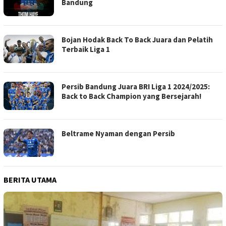
Bandung
Bojan Hodak Back To Back Juara dan Pelatih
Terbaik Liga 1
Persib Bandung Juara BRI Liga 1 2024/2025:
Back to Back Champion yang Bersejarah!
Beltrame Nyaman dengan Persib
BERITA UTAMA