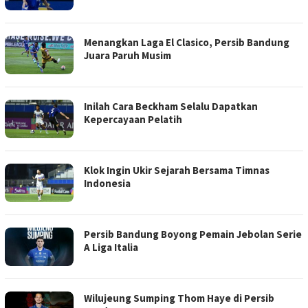
Menangkan Laga El Clasico, Persib Bandung
Juara Paruh Musim
Inilah Cara Beckham Selalu Dapatkan
Kepercayaan Pelatih
Klok Ingin Ukir Sejarah Bersama Timnas
Indonesia
Persib Bandung Boyong Pemain Jebolan Serie
A Liga Italia
Wilujeung Sumping Thom Haye di Persib