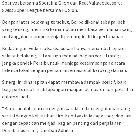
Spanyol bersama Sporting Gijon dan Real Valladolid, serta
Swiss Super League bersama FC Sion.
Dengan latar belakang tersebut, Barba dikenal sebagai bek
yang tenang, memiliki kemampuan membaca permainan yang
matang, dan mampu menjadi pemimpin di lini pertahanan.
Kedatangan Federico Barba bukan hanya menambah opsi di
sektor belakang, tetapi juga menjadi bagian dari strategi
jangka pendek Persib untuk menjaga keseimbangan antara
talenta lokal dengan pemain internasional berpengalaman.
Sinergi ini diharapkan dapat membawa dampak positif, baik
bagi performa tim di lapangan maupun atmosfer kompetitif di
dalam skuad.
“Barba adalah pemain dengan karakter dan pengalaman yang
sesuai dengan kebutuhan tim. Kami yakin ia dapat beradaptasi
dengan cepat dan menjadi bagian penting dari perjalanan
Persib musim ini,” tambah Adhitia.