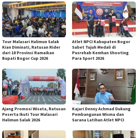
Tour Malasari Halimun Salak
Atlet NPCI Kabupaten Bogor
Kian Diminati, Ratusan Rider
Sabet Tujuh Medali di
dari 18 Provinsi Ramaikan
Pusrehab Kemhan Shooting
Bupati Bogor Cup 2026
Para Sport 2026
Ajang Promosi Wisata, Ratusan
Kajari Denny Achmad Dukung
Peserta Ikuti Tour Malasari
Pembangunan Wisma dan
Halimun Salak 2026
Sarana Latihan Atlet NPCI