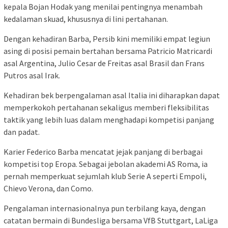
kepala Bojan Hodak yang menilai pentingnya menambah
kedalaman skuad, khususnya di lini pertahanan.
Dengan kehadiran Barba, Persib kini memiliki empat legiun
asing di posisi pemain bertahan bersama Patricio Matricardi
asal Argentina, Julio Cesar de Freitas asal Brasil dan Frans
Putros asal Irak.
Kehadiran bek berpengalaman asal Italia ini diharapkan dapat
memperkokoh pertahanan sekaligus memberi fleksibilitas
taktik yang lebih luas dalam menghadapi kompetisi panjang
dan padat.
Karier Federico Barba mencatat jejak panjang di berbagai
kompetisi top Eropa. Sebagai jebolan akademi AS Roma, ia
pernah memperkuat sejumlah klub Serie A seperti Empoli,
Chievo Verona, dan Como.
Pengalaman internasionalnya pun terbilang kaya, dengan
catatan bermain di Bundesliga bersama VfB Stuttgart, LaLiga