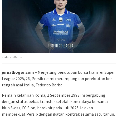
Federico Barba.
jurnalbogor.com
– Menjelang penutupan bursa transfer Super
League 2025/26, Persib resmi merampungkan perekrutan bek
tengah asal Italia, Federico Barba.
Pemain kelahiran Roma, 1 September 1993 ini bergabung
dengan status bebas transfer setelah kontraknya bersama
klub Swiss, FC Sion, berakhir pada Juli 2025. Ia akan
memperkuat Persib dengan ikatan kontrak selama satu tahun.