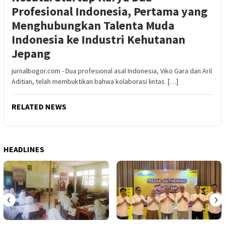
Profesional Indonesia, Pertama yang
Menghubungkan Talenta Muda
Indonesia ke Industri Kehutanan
Jepang
jurnalbogor.com - Dua profesional asal Indonesia, Viko Gara dan Aril
Aditian, telah membuktikan bahwa kolaborasi lintas […]
RELATED NEWS
HEADLINES
‹
›