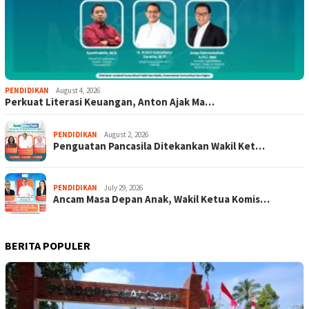
PENDIDIKAN
August 4, 2026
Perkuat Literasi Keuangan, Anton Ajak Ma…
PENDIDIKAN
August 2, 2026
Penguatan Pancasila Ditekankan Wakil Ket…
PENDIDIKAN
July 29, 2026
Ancam Masa Depan Anak, Wakil Ketua Komis…
BERITA POPULER