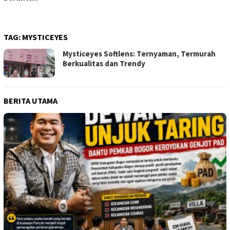
TAG:
MYSTICEYES
Mysticeyes Softlens: Ternyaman, Termurah
Berkualitas dan Trendy
BERITA UTAMA