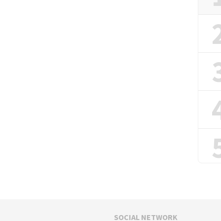
SOCIAL NETWORK