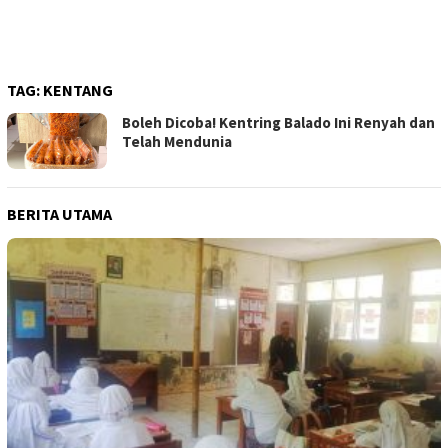
TAG:
KENTANG
Boleh Dicoba! Kentring Balado Ini Renyah dan
Telah Mendunia
BERITA UTAMA