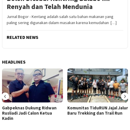
Renyah dan Telah Mendunia
Jurnal Bogor - Kentang adalah salah satu bahan makanan yang
paling sering digunakan dalam masakan karena kemudahan […]
RELATED NEWS
HEADLINES
‹
›
Gabpeknas Dukung Ridwan
Komunitas TiduRUN Jajal Jalur
Rusliadi Jadi Calon Ketua
Baru Trekking dan Trail Run
Kadin