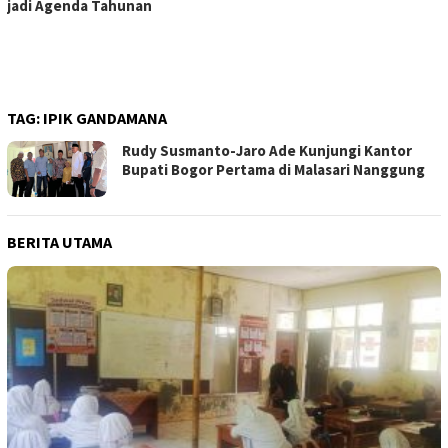
jadi Agenda Tahunan
TAG:
IPIK GANDAMANA
Rudy Susmanto-Jaro Ade Kunjungi Kantor
Bupati Bogor Pertama di Malasari Nanggung
BERITA UTAMA