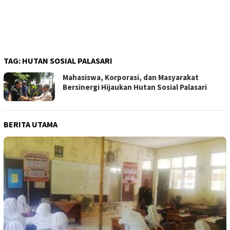
TAG:
HUTAN SOSIAL PALASARI
Mahasiswa, Korporasi, dan Masyarakat
Bersinergi Hijaukan Hutan Sosial Palasari
BERITA UTAMA