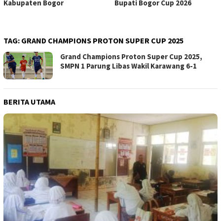
Kabupaten Bogor
Bupati Bogor Cup 2026
TAG:
GRAND CHAMPIONS PROTON SUPER CUP 2025
Grand Champions Proton Super Cup 2025,
SMPN 1 Parung Libas Wakil Karawang 6-1
BERITA UTAMA