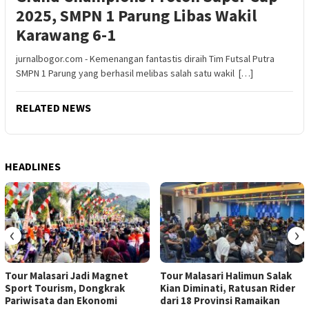
2025, SMPN 1 Parung Libas Wakil
Karawang 6-1
jurnalbogor.com - Kemenangan fantastis diraih Tim Futsal Putra
SMPN 1 Parung yang berhasil melibas salah satu wakil […]
RELATED NEWS
HEADLINES
‹
›
Tour Malasari Jadi Magnet
Tour Malasari Halimun Salak
Sport Tourism, Dongkrak
Kian Diminati, Ratusan Rider
Pariwisata dan Ekonomi
dari 18 Provinsi Ramaikan