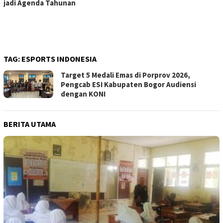
jadi Agenda Tahunan
TAG:
ESPORTS INDONESIA
Target 5 Medali Emas di Porprov 2026,
Pengcab ESI Kabupaten Bogor Audiensi
dengan KONI
BERITA UTAMA