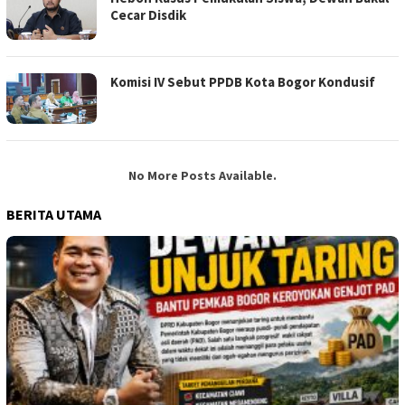
Cecar Disdik
Komisi IV Sebut PPDB Kota Bogor Kondusif
No More Posts Available.
BERITA UTAMA