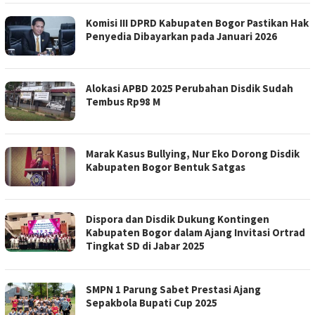
Komisi III DPRD Kabupaten Bogor Pastikan Hak
Penyedia Dibayarkan pada Januari 2026
Alokasi APBD 2025 Perubahan Disdik Sudah
Tembus Rp98 M
Marak Kasus Bullying, Nur Eko Dorong Disdik
Kabupaten Bogor Bentuk Satgas
Dispora dan Disdik Dukung Kontingen
Kabupaten Bogor dalam Ajang Invitasi Ortrad
Tingkat SD di Jabar 2025
SMPN 1 Parung Sabet Prestasi Ajang
Sepakbola Bupati Cup 2025