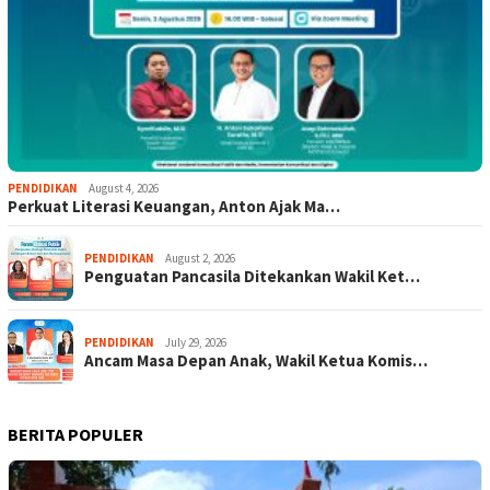
PENDIDIKAN
August 4, 2026
Perkuat Literasi Keuangan, Anton Ajak Ma…
PENDIDIKAN
August 2, 2026
Penguatan Pancasila Ditekankan Wakil Ket…
PENDIDIKAN
July 29, 2026
Ancam Masa Depan Anak, Wakil Ketua Komis…
BERITA POPULER