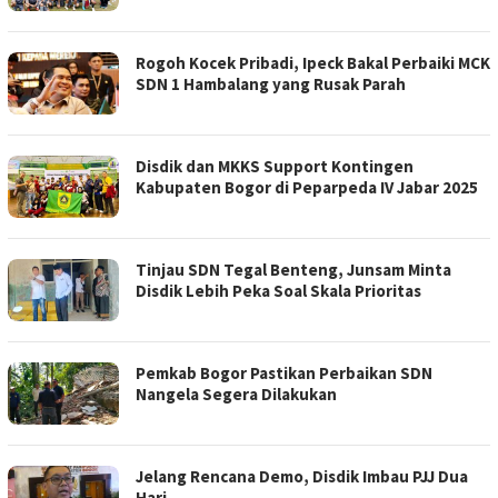
Rogoh Kocek Pribadi, Ipeck Bakal Perbaiki MCK
SDN 1 Hambalang yang Rusak Parah
Disdik dan MKKS Support Kontingen
Kabupaten Bogor di Peparpeda IV Jabar 2025
Tinjau SDN Tegal Benteng, Junsam Minta
Disdik Lebih Peka Soal Skala Prioritas
Pemkab Bogor Pastikan Perbaikan SDN
Nangela Segera Dilakukan
Jelang Rencana Demo, Disdik Imbau PJJ Dua
Hari